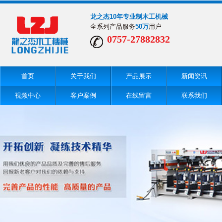
龙之杰10年专业制木工机械
全系列产品服务
50万
用户
0757-27882832
首页
关于我们
产品展示
新闻资讯
视频中心
客户案例
在线留言
联系我们