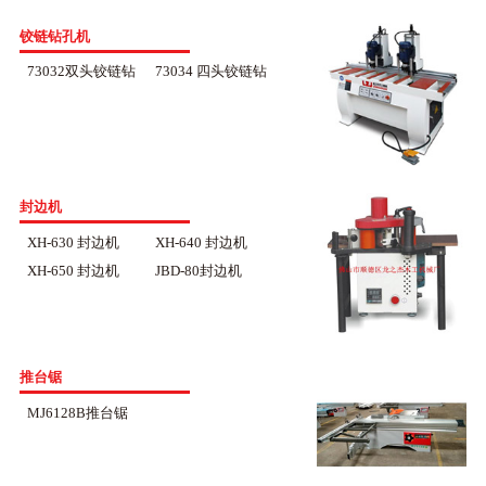
铰链钻孔机
73032双头铰链钻
73034 四头铰链钻
封边机
XH-630 封边机
XH-640 封边机
XH-650 封边机
JBD-80封边机
推台锯
MJ6128B推台锯