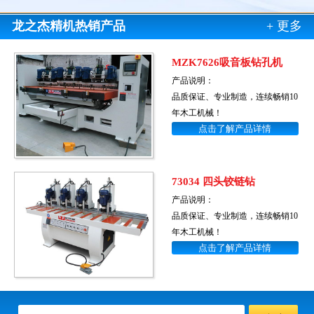
龙之杰精机热销产品
+ 更多
MZK7626吸音板钻孔机
产品说明：
品质保证、专业制造，连续畅销10
年木工机械！
点击了解产品详情
73034 四头铰链钻
产品说明：
品质保证、专业制造，连续畅销10
年木工机械！
点击了解产品详情