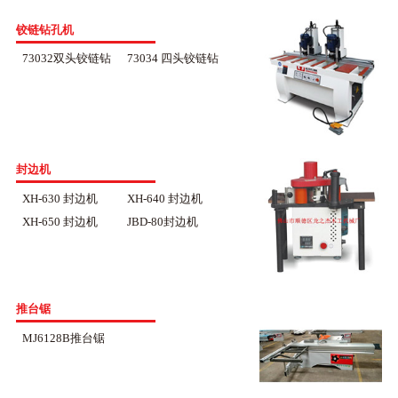
铰链钻孔机
73032双头铰链钻
73034 四头铰链钻
封边机
XH-630 封边机
XH-640 封边机
XH-650 封边机
JBD-80封边机
推台锯
MJ6128B推台锯