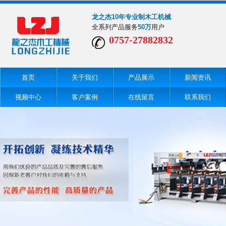
龙之杰10年专业制木工机械
全系列产品服务
50万
用户
0757-27882832
首页
关于我们
产品展示
新闻资讯
视频中心
客户案例
在线留言
联系我们