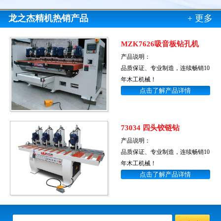
龙之杰精机热销产品
+ 更多
MZK7626吸音板钻孔机
产品说明：
品质保证、专业制造，连续畅销10
年木工机械！
点击了解产品详情
73034 四头铰链钻
产品说明：
品质保证、专业制造，连续畅销10
年木工机械！
点击了解产品详情