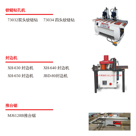
铰链钻孔机
73032双头铰链钻
73034 四头铰链钻
封边机
XH-630 封边机
XH-640 封边机
XH-650 封边机
JBD-80封边机
推台锯
MJ6128B推台锯