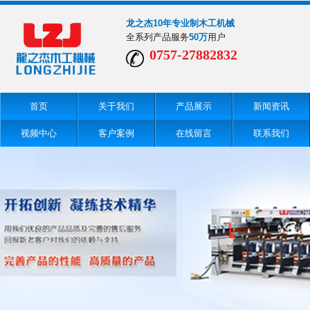
龙之杰10年专业制木工机械
全系列产品服务
50万
用户
0757-27882832
首页
关于我们
产品展示
新闻资讯
视频中心
客户案例
在线留言
联系我们