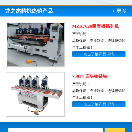
龙之杰精机热销产品
+ 更多
MZK7626吸音板钻孔机
产品说明：
品质保证、专业制造，连续畅销10
年木工机械！
点击了解产品详情
73034 四头铰链钻
产品说明：
品质保证、专业制造，连续畅销10
年木工机械！
点击了解产品详情