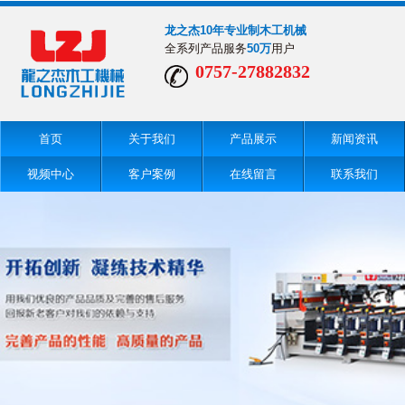
龙之杰10年专业制木工机械
全系列产品服务
50万
用户
0757-27882832
首页
关于我们
产品展示
新闻资讯
视频中心
客户案例
在线留言
联系我们