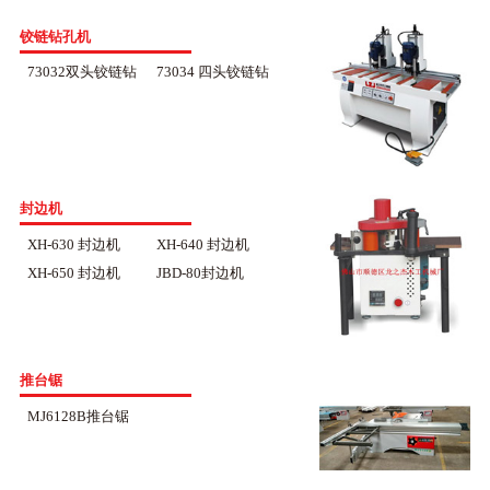
铰链钻孔机
73032双头铰链钻
73034 四头铰链钻
封边机
XH-630 封边机
XH-640 封边机
XH-650 封边机
JBD-80封边机
推台锯
MJ6128B推台锯