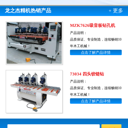
龙之杰精机热销产品
+ 更多
MZK7626吸音板钻孔机
产品说明：
品质保证、专业制造，连续畅销10
年木工机械！
点击了解产品详情
73034 四头铰链钻
产品说明：
品质保证、专业制造，连续畅销10
年木工机械！
点击了解产品详情